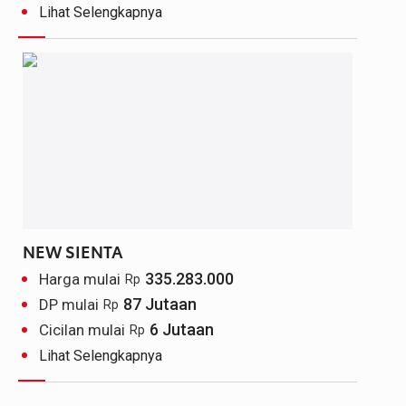
Lihat Selengkapnya
NEW SIENTA
335.283.000
Harga mulai
Rp
87 Jutaan
DP mulai
Rp
6 Jutaan
Cicilan mulai
Rp
Lihat Selengkapnya