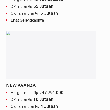
55 Jutaan
DP mulai
Rp
5 Jutaan
Cicilan mulai
Rp
Lihat Selengkapnya
NEW AVANZA
247.791.000
Harga mulai
Rp
10 Jutaan
DP mulai
Rp
4 Jutaan
Cicilan mulai
Rp