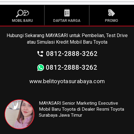
MOBIL BARU
DAFTAR HARGA
PROMO
Hubungi Sekarang MAYASARI untuk Pembelian, Test Drive
atau Simulasi Kredit Mobil Baru Toyota
0812-2888-3262
0812-2888-3262
www.belitoyotasurabaya.com
MAYASARI Senior Marketing Executive
Mobil Baru Toyota di Dealer Resmi Toyota
Surabaya Jawa Timur