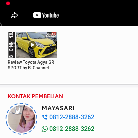
Review Toyota Agya GR
SPORT by B-Channel
KONTAK PEMBELIAN
MAYASARI
0812-2888-3262
0812-2888-3262