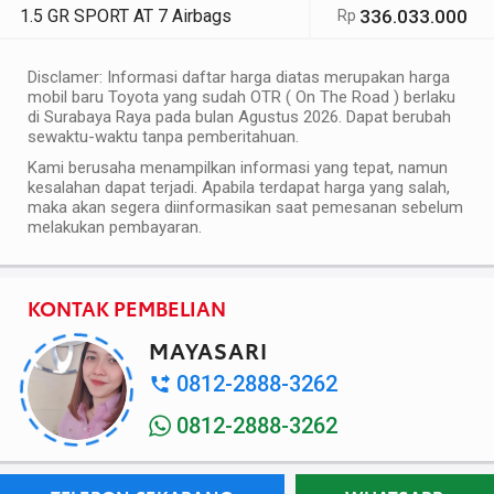
1.5 GR SPORT AT 7 Airbags
336.033.000
Rp
Disclamer: Informasi daftar harga diatas merupakan harga
mobil baru Toyota yang sudah OTR ( On The Road ) berlaku
di Surabaya Raya pada bulan Agustus 2026. Dapat berubah
sewaktu-waktu tanpa pemberitahuan.
Kami berusaha menampilkan informasi yang tepat, namun
kesalahan dapat terjadi. Apabila terdapat harga yang salah,
maka akan segera diinformasikan saat pemesanan sebelum
melakukan pembayaran.
KONTAK PEMBELIAN
MAYASARI
0812-2888-3262
0812-2888-3262