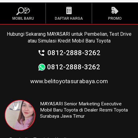
MOBIL BARU
DAFTAR HARGA
PROMO
Hubungi Sekarang MAYASARI untuk Pembelian, Test Drive
atau Simulasi Kredit Mobil Baru Toyota
0812-2888-3262
0812-2888-3262
www.belitoyotasurabaya.com
MAYASARI Senior Marketing Executive
Mobil Baru Toyota di Dealer Resmi Toyota
Surabaya Jawa Timur