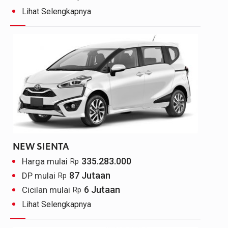
Lihat Selengkapnya
NEW SIENTA
335.283.000
Harga mulai
Rp
87 Jutaan
DP mulai
Rp
6 Jutaan
Cicilan mulai
Rp
Lihat Selengkapnya