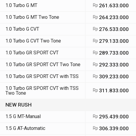
1.0 Turbo G MT
261.633.000
Rp
1.0 Turbo G MT Two Tone
264.233.000
Rp
1.0 Turbo G CVT
276.533.000
Rp
1.0 Turbo G CVT Two Tone
279.133.000
Rp
1.0 Turbo GR SPORT CVT
289.733.000
Rp
1.0 Turbo GR SPORT CVT Two Tone
292.333.000
Rp
1.0 Turbo GR SPORT CVT with TSS
309.233.000
Rp
1.0 Turbo GR SPORT CVT with TSS
311.833.000
Rp
Two Tone
NEW RUSH
1.5 G MT-Manual
295.439.000
Rp
1.5 G AT-Automatic
306.339.000
Rp