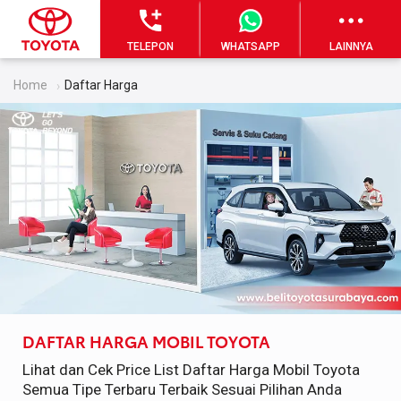
TELEPON
WHATSAPP
LAINNYA
Home
Daftar Harga
DAFTAR HARGA MOBIL TOYOTA
Lihat dan Cek Price List Daftar Harga Mobil Toyota
Semua Tipe Terbaru Terbaik Sesuai Pilihan Anda