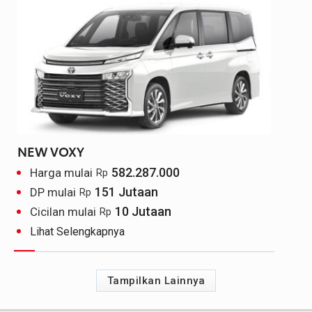
NEW VOXY
582.287.000
Harga mulai
Rp
151 Jutaan
DP mulai
Rp
10 Jutaan
Cicilan mulai
Rp
Lihat Selengkapnya
Tampilkan Lainnya