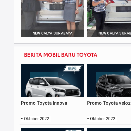
NEW CALYA SURABAYA
NEW CALYA SURA
BERITA MOBIL BARU TOYOTA
Promo Toyota Innova
Promo Toyota veloz
Oktober 2022
Oktober 2022