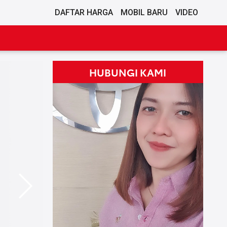
DAFTAR HARGA
MOBIL BARU
VIDEO
HUBUNGI KAMI