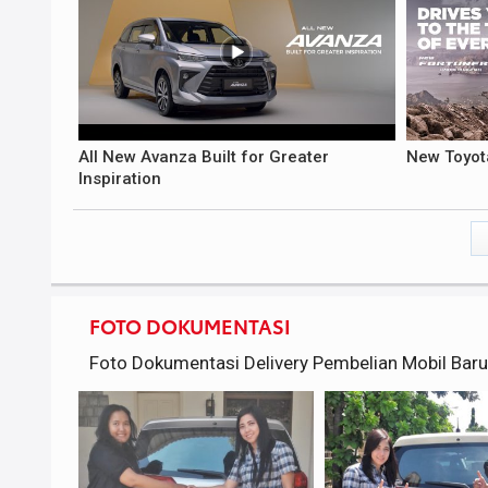
All New Avanza Built for Greater
New Toyot
Inspiration
FOTO DOKUMENTASI
Foto Dokumentasi Delivery Pembelian Mobil Bar