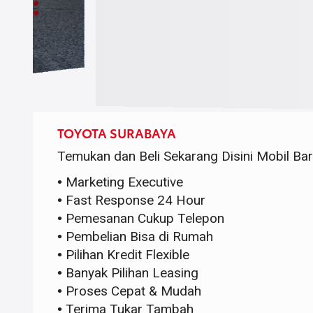
TOYOTA SURABAYA
Temukan dan Beli Sekarang Disini Mobil Ba
Marketing Executive
Fast Response 24 Hour
Pemesanan Cukup Telepon
Pembelian Bisa di Rumah
Pilihan Kredit Flexible
Banyak Pilihan Leasing
Proses Cepat & Mudah
Terima Tukar Tambah