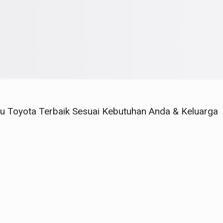
ru Toyota Terbaik Sesuai Kebutuhan Anda & Keluarga