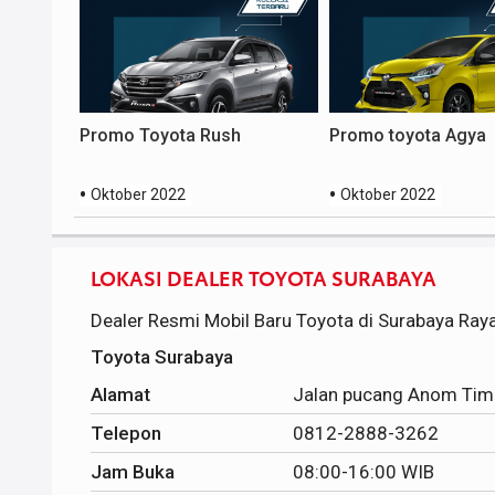
Promo Toyota Rush
Promo toyota Agya
Oktober 2022
Oktober 2022
LOKASI DEALER TOYOTA SURABAYA
Dealer Resmi Mobil Baru Toyota di Surabaya Ray
Toyota Surabaya
Alamat
Jalan pucang Anom Tim 
Telepon
0812-2888-3262
Jam Buka
08:00-16:00 WIB