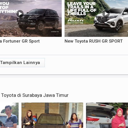
a Fortuner GR Sport
New Toyota RUSH GR SPORT
Tampilkan Lainnya
u Toyota di Surabaya Jawa Timur