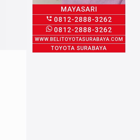
MAYASARI
0812-2888-3262
0812-2888-3262
WWW.BELITOYOTASURABAYA.COM
TOYOTA SURABAYA