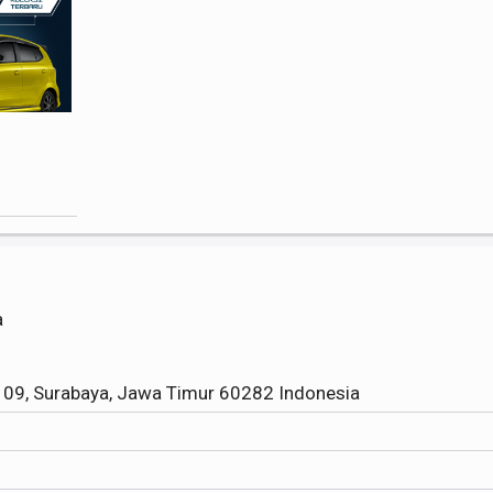
a
09, Surabaya, Jawa Timur 60282 Indonesia