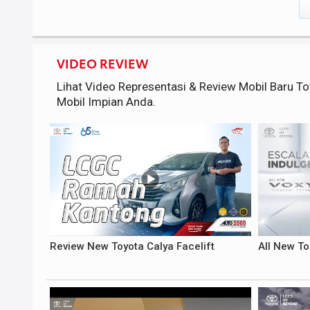
VIDEO REVIEW
Lihat Video Representasi & Review Mobil Baru
Mobil Impian Anda.
Review New Toyota Calya Facelift
All New T