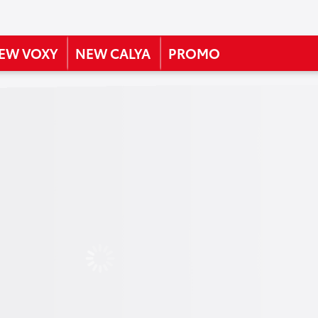
EW VOXY
NEW CALYA
PROMO